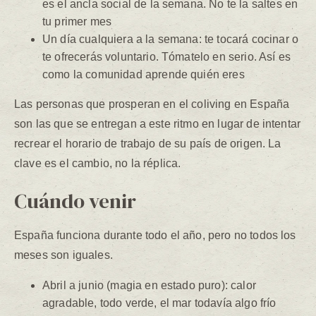
es el ancla social de la semana. No te la saltes en
tu primer mes
Un día cualquiera a la semana: te tocará cocinar o
te ofrecerás voluntario. Tómatelo en serio. Así es
como la comunidad aprende quién eres
Las personas que prosperan en el coliving en España
son las que se entregan a este ritmo en lugar de intentar
recrear el horario de trabajo de su país de origen. La
clave es el cambio, no la réplica.
Cuándo venir
España funciona durante todo el año, pero no todos los
meses son iguales.
Abril a junio (magia en estado puro): calor
agradable, todo verde, el mar todavía algo frío