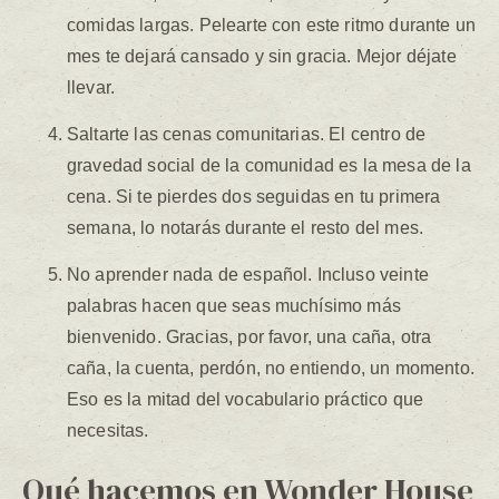
comidas largas. Pelearte con este ritmo durante un
mes te dejará cansado y sin gracia. Mejor déjate
llevar.
Saltarte las cenas comunitarias. El centro de
gravedad social de la comunidad es la mesa de la
cena. Si te pierdes dos seguidas en tu primera
semana, lo notarás durante el resto del mes.
No aprender nada de español. Incluso veinte
palabras hacen que seas muchísimo más
bienvenido. Gracias, por favor, una caña, otra
caña, la cuenta, perdón, no entiendo, un momento.
Eso es la mitad del vocabulario práctico que
necesitas.
Qué hacemos en Wonder House