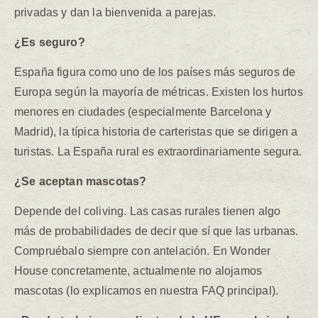
privadas y dan la bienvenida a parejas.
¿Es seguro?
España figura como uno de los países más seguros de
Europa según la mayoría de métricas. Existen los hurtos
menores en ciudades (especialmente Barcelona y
Madrid), la típica historia de carteristas que se dirigen a
turistas. La España rural es extraordinariamente segura.
¿Se aceptan mascotas?
Depende del coliving. Las casas rurales tienen algo
más de probabilidades de decir que sí que las urbanas.
Compruébalo siempre con antelación. En Wonder
House concretamente, actualmente no alojamos
mascotas (lo explicamos en nuestra FAQ principal).