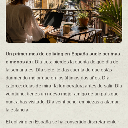
Un primer mes de coliving en España suele ser más
o menos así.
Día tres: pierdes la cuenta de qué día de
la semana es. Día siete: te das cuenta de que estás
durmiendo mejor que en los últimos dos años. Día
catorce: dejas de mirar la temperatura antes de salir. Día
veintiuno: tienes un nuevo mejor amigo de un país que
nunca has visitado. Día veintiocho: empiezas a alargar
la estancia.
El coliving en España se ha convertido discretamente