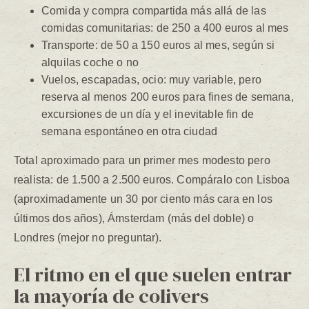
Comida y compra compartida más allá de las
comidas comunitarias: de 250 a 400 euros al mes
Transporte: de 50 a 150 euros al mes, según si
alquilas coche o no
Vuelos, escapadas, ocio: muy variable, pero
reserva al menos 200 euros para fines de semana,
excursiones de un día y el inevitable fin de
semana espontáneo en otra ciudad
Total aproximado para un primer mes modesto pero
realista: de 1.500 a 2.500 euros. Compáralo con Lisboa
(aproximadamente un 30 por ciento más cara en los
últimos dos años), Ámsterdam (más del doble) o
Londres (mejor no preguntar).
El ritmo en el que suelen entrar
la mayoría de colivers