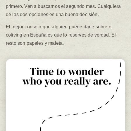
primero. Ven a buscarnos el segundo mes. Cualquiera
de las dos opciones es una buena decisión.
El mejor consejo que alguien puede darte sobre el
coliving en España es que lo reserves de verdad. El
resto son papeles y maleta.