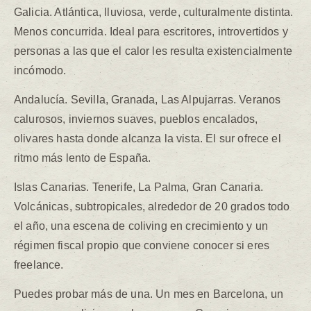
Galicia. Atlántica, lluviosa, verde, culturalmente distinta.
Menos concurrida. Ideal para escritores, introvertidos y
personas a las que el calor les resulta existencialmente
incómodo.
Andalucía. Sevilla, Granada, Las Alpujarras. Veranos
calurosos, inviernos suaves, pueblos encalados,
olivares hasta donde alcanza la vista. El sur ofrece el
ritmo más lento de España.
Islas Canarias. Tenerife, La Palma, Gran Canaria.
Volcánicas, subtropicales, alrededor de 20 grados todo
el año, una escena de coliving en crecimiento y un
régimen fiscal propio que conviene conocer si eres
freelance.
Puedes probar más de una. Un mes en Barcelona, un