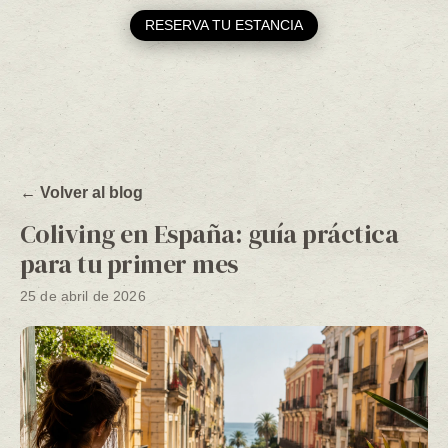
RESERVA TU ESTANCIA
← Volver al blog
Coliving en España: guía práctica
para tu primer mes
25 de abril de 2026