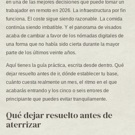
en una de las mejores decisiones que puede tomar un
trabajador en remoto en 2026. La infraestructura por fin
funciona. El coste sigue siendo razonable. La comida
continúa siendo imbatible. Y el panorama de visados
acaba de cambiar a favor de los nómadas digitales de
una forma que no había sido cierta durante la mayor
parte de los últimos veinte años.
Aquí tienes la guía práctica, escrita desde dentro. Qué
dejar resuelto antes de ir, dónde establecer tu base,
cuánto cuesta realmente un mes, el ritmo en el que
acabarás entrando y los cinco o seis errores de
principiante que puedes evitar tranquilamente.
Qué dejar resuelto antes de
aterrizar