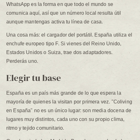
WhatsApp es la forma en que todo el mundo se
comunica aquí, así que un número local resulta útil
aunque mantengas activa tu línea de casa.
Una cosa más: el cargador del portátil. España utiliza el
enchufe europeo tipo F. Si vienes del Reino Unido,
Estados Unidos o Suiza, trae dos adaptadores.
Perderás uno.
Elegir tu base
España es un país más grande de lo que espera la
mayoría de quienes la visitan por primera vez. "Coliving
en España" no es un único lugar: son media docena de
lugares muy distintos, cada uno con su propio clima,
ritmo y tejido comunitario.