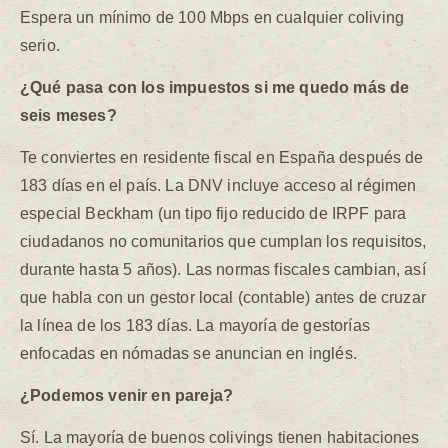
Espera un mínimo de 100 Mbps en cualquier coliving
serio.
¿Qué pasa con los impuestos si me quedo más de
seis meses?
Te conviertes en residente fiscal en España después de
183 días en el país. La DNV incluye acceso al régimen
especial Beckham (un tipo fijo reducido de IRPF para
ciudadanos no comunitarios que cumplan los requisitos,
durante hasta 5 años). Las normas fiscales cambian, así
que habla con un gestor local (contable) antes de cruzar
la línea de los 183 días. La mayoría de gestorías
enfocadas en nómadas se anuncian en inglés.
¿Podemos venir en pareja?
Sí. La mayoría de buenos colivings tienen habitaciones