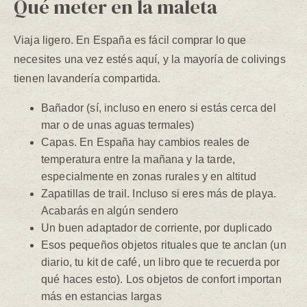
Qué meter en la maleta
Viaja ligero. En España es fácil comprar lo que
necesites una vez estés aquí, y la mayoría de colivings
tienen lavandería compartida.
Bañador (sí, incluso en enero si estás cerca del
mar o de unas aguas termales)
Capas. En España hay cambios reales de
temperatura entre la mañana y la tarde,
especialmente en zonas rurales y en altitud
Zapatillas de trail. Incluso si eres más de playa.
Acabarás en algún sendero
Un buen adaptador de corriente, por duplicado
Esos pequeños objetos rituales que te anclan (un
diario, tu kit de café, un libro que te recuerda por
qué haces esto). Los objetos de confort importan
más en estancias largas