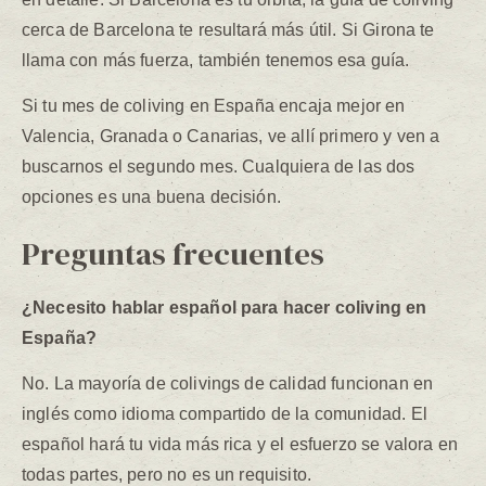
cerca de Barcelona te resultará más útil. Si Girona te
llama con más fuerza, también tenemos esa guía.
Si tu mes de coliving en España encaja mejor en
Valencia, Granada o Canarias, ve allí primero y ven a
buscarnos el segundo mes. Cualquiera de las dos
opciones es una buena decisión.
Preguntas frecuentes
¿Necesito hablar español para hacer coliving en
España?
No. La mayoría de colivings de calidad funcionan en
inglés como idioma compartido de la comunidad. El
español hará tu vida más rica y el esfuerzo se valora en
todas partes, pero no es un requisito.