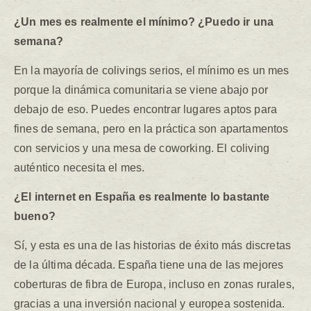
¿Un mes es realmente el mínimo? ¿Puedo ir una
semana?
En la mayoría de colivings serios, el mínimo es un mes
porque la dinámica comunitaria se viene abajo por
debajo de eso. Puedes encontrar lugares aptos para
fines de semana, pero en la práctica son apartamentos
con servicios y una mesa de coworking. El coliving
auténtico necesita el mes.
¿El internet en España es realmente lo bastante
bueno?
Sí, y esta es una de las historias de éxito más discretas
de la última década. España tiene una de las mejores
coberturas de fibra de Europa, incluso en zonas rurales,
gracias a una inversión nacional y europea sostenida.