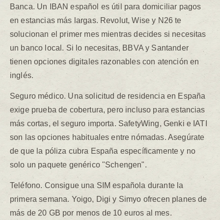
Banca. Un IBAN español es útil para domiciliar pagos
en estancias más largas. Revolut, Wise y N26 te
solucionan el primer mes mientras decides si necesitas
un banco local. Si lo necesitas, BBVA y Santander
tienen opciones digitales razonables con atención en
inglés.
Seguro médico. Una solicitud de residencia en España
exige prueba de cobertura, pero incluso para estancias
más cortas, el seguro importa. SafetyWing, Genki e IATI
son las opciones habituales entre nómadas. Asegúrate
de que la póliza cubra España específicamente y no
solo un paquete genérico "Schengen".
Teléfono. Consigue una SIM española durante la
primera semana. Yoigo, Digi y Simyo ofrecen planes de
más de 20 GB por menos de 10 euros al mes.